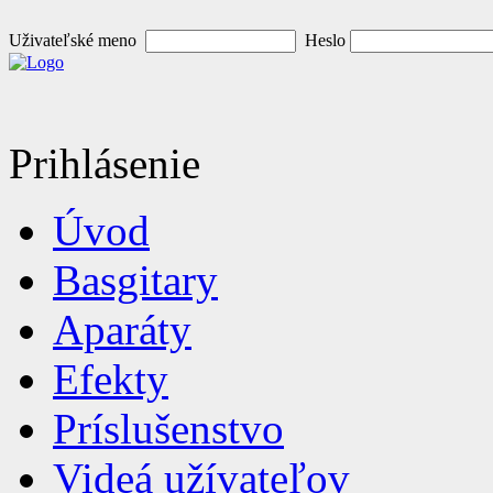
Uživateľské meno
Heslo
Prihlásenie
Úvod
Basgitary
Aparáty
Efekty
Príslušenstvo
Videá užívateľov