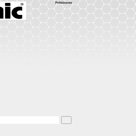
Prihlásenie